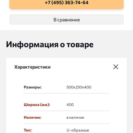
+7 (495) 363-74-64
В сравнение
Информация о товаре
Характеристики
Размеры:
Ширина (мм):
400
Наличие:
в наличии
Тип:
U-образные