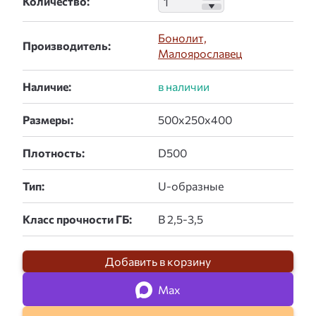
Количество:
Бонолит,
Производитель:
Малоярославец
Наличие:
Размеры:
Плотность:
Тип:
Класс прочности ГБ:
Добавить в корзину
Max