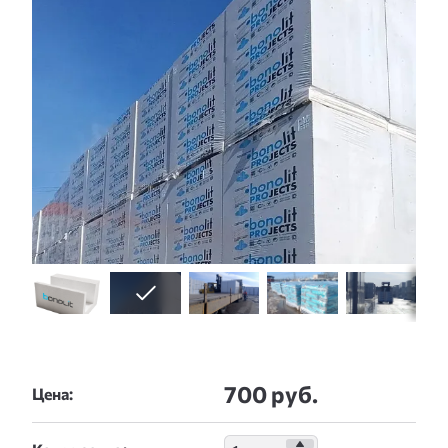
700 руб.
Цена: