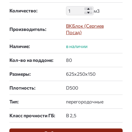
Количество:
ВКБлок (Сергиев
Производитель:
Посад)
Наличие:
Кол-во на поддоне:
Размеры:
Плотность:
Тип:
Класс прочности ГБ: