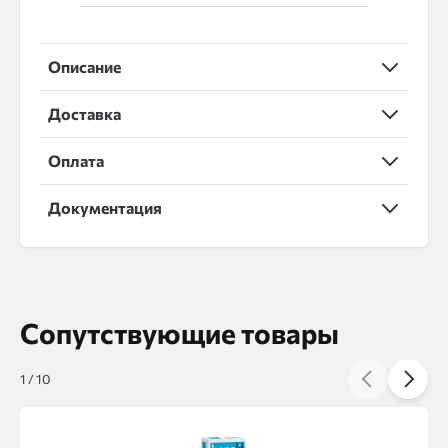
Описание
Доставка
Оплата
Документация
Сопутствующие товары
1
/
10