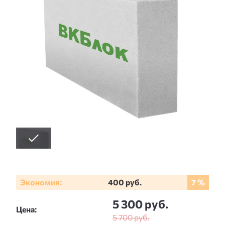
Экономия:
400 руб.
7 %
5 300 руб.
Цена:
5 700 руб.