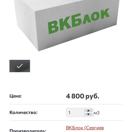
4 800 руб.
Цена:
Количество:
ВКБлок (Сергиев
Производитель: