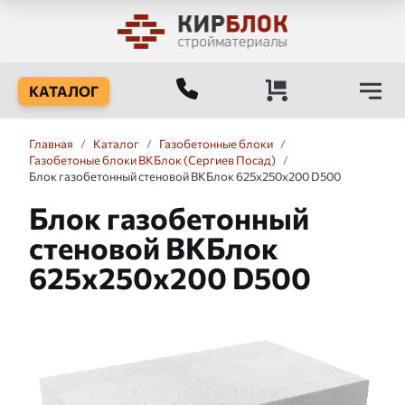
КАТАЛОГ
Главная
/
Каталог
/
Газобетонные блоки
/
Газобетоные блоки ВКБлок (Сергиев Посад)
/
Блок газобетонный стеновой ВКБлок 625x250x200 D500
Блок газобетонный
стеновой ВКБлок
625x250x200 D500
Слайдшоу