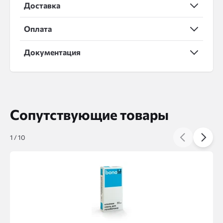
Доставка
Оплата
Документация
Сопутствующие товары
1
/
10