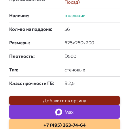
Посад)
Наличие:
Кол-во на поддоне:
Размеры:
Плотность:
Тип:
Класс прочности ГБ:
Добавить в корзину
Max
+7 (495) 363-74-64