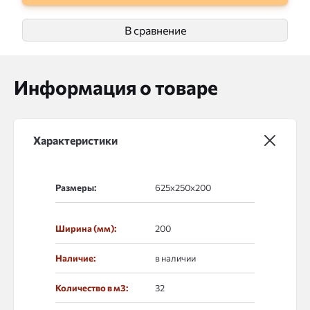
В сравнение
Информация о товаре
Характеристики
Размеры:
Ширина (мм):
200
Наличие:
в наличии
Количество в м3:
32