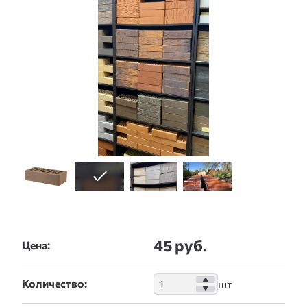
45 руб.
Цена:
Количество: