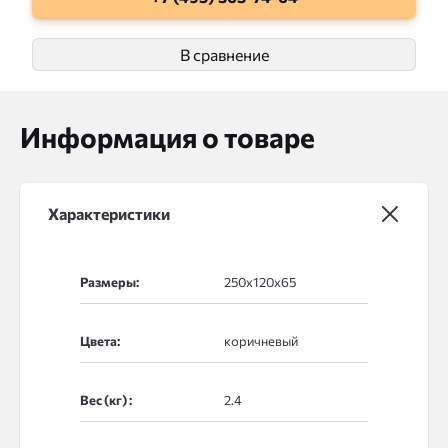
В сравнение
Информация о товаре
Характеристики
Размеры:
Цвета:
Вес (кг) :