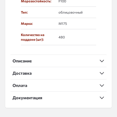
Морозостойкость:
F100
Тип:
облицовочный
Марка:
М175
Количество на
480
поддоне (шт):
Описание
Доставка
Оплата
Документация