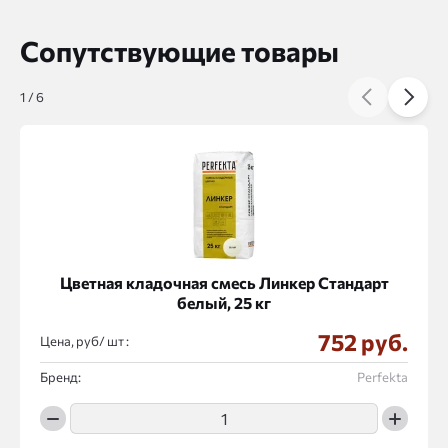
Сопутствующие товары
1
/
6
Цветная кладочная смесь Линкер Стандарт
белый, 25 кг
752 руб.
Цена, руб/
:
Бренд:
Perfekta