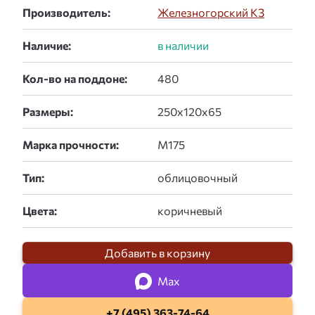
Производитель:
Железногорский КЗ
Наличие:
Кол-во на поддоне:
Размеры:
Марка прочности:
Тип:
Цвета:
Добавить в корзину
Max
+7 (495) 363-74-64