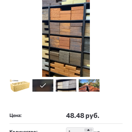
48.48 руб.
Цена:
Количество: