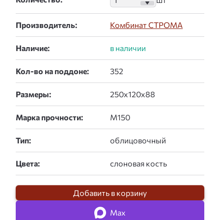
Производитель:
Комбинат СТРОМА
Наличие:
Кол-во на поддоне:
Размеры:
Марка прочности:
Тип:
Цвета:
Добавить в корзину
Max