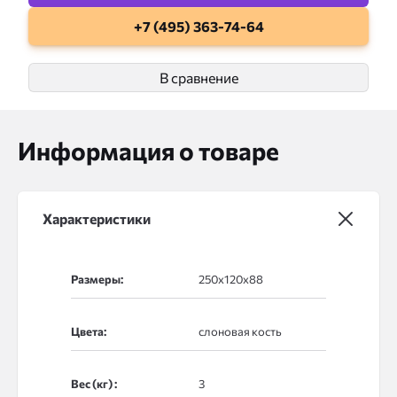
+7 (495) 363-74-64
В сравнение
Информация о товаре
Характеристики
Размеры:
Цвета:
Вес (кг) :