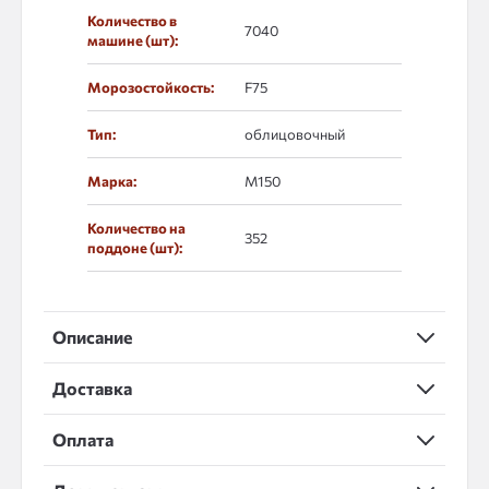
Количество в
7040
машине (шт):
Морозостойкость:
F75
Тип:
облицовочный
Марка:
М150
Количество на
352
поддоне (шт):
Описание
Доставка
Оплата