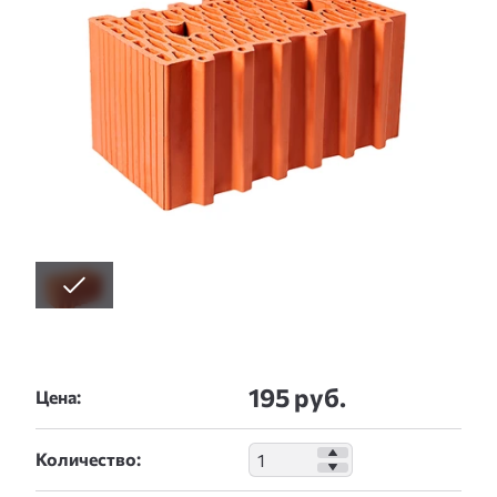
195 руб.
Цена:
Количество: