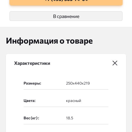
В сравнение
Информация о товаре
Характеристики
Размеры:
Цвета:
Вес (кг) :