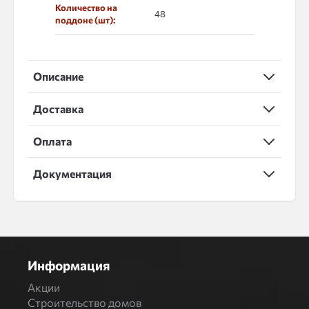
Количество на
48
поддоне (шт):
Описание
Доставка
Оплата
Документация
Информация
Акции
Строительство домов