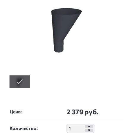
2 379 руб.
Цена:
Количество: