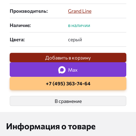
Производитель:
Grand Line
Наличие:
Цвета:
Добавить в корзину
Max
+7 (495) 363-74-64
В сравнение
Информация о товаре