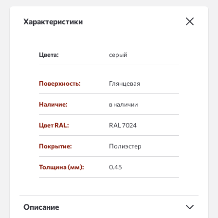
Характеристики
Цвета:
Поверхность:
Глянцевая
Наличие:
в наличии
Цвет RAL:
RAL 7024
Покрытие:
Полиэстер
Толщина (мм):
0.45
Описание