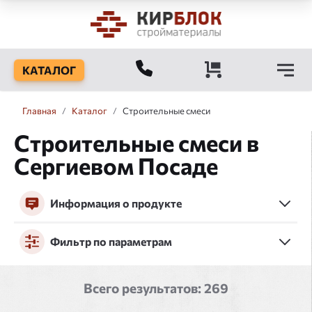
КАТАЛОГ
Главная
/
Каталог
/
Строительные смеси
Строительные смеси в
Сергиевом Посаде
Информация о продукте
Фильтр по параметрам
Всего результатов:
269