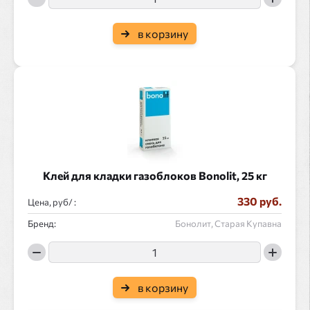
в корзину
Клей для кладки газоблоков Bonolit, 25 кг
330 руб.
Цена, руб/ :
Бренд:
Бонолит, Старая Купавна
в корзину