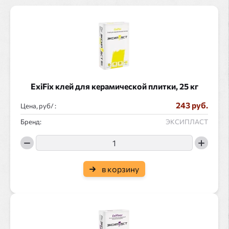
ExiFix клей для керамической плитки, 25 кг
243 руб.
Цена, руб/ :
Бренд:
ЭКСИПЛАСТ
в корзину