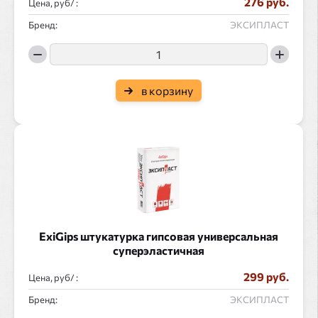
276 руб.
Цена, руб/ :
Бренд:
ЭКСИПЛАСТ
в корзину
ExiGips штукатурка гипсовая универсальная
суперэластичная
299 руб.
Цена, руб/ :
Бренд:
ЭКСИПЛАСТ