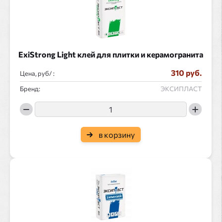
ExiStrong Light клей для плитки и керамогранита
310 руб.
Цена, руб/ :
Бренд:
ЭКСИПЛАСТ
в корзину