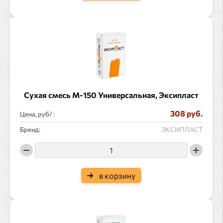
Сухая смесь М-150 Универсальная, Эксипласт
308 руб.
Цена, руб/ :
Бренд:
ЭКСИПЛАСТ
в корзину