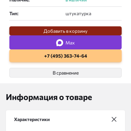
Тип:
Добавить в корзину
Max
+7 (495) 363-74-64
В сравнение
Информация о товаре
Характеристики