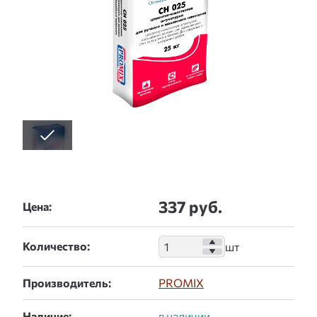
337 руб.
Цена:
Количество:
Производитель:
PROMIX
Наличие: