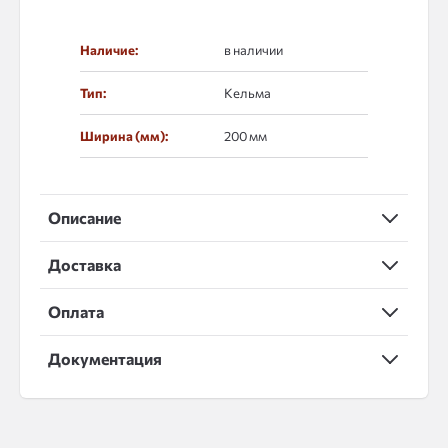
Наличие:
в наличии
Тип:
Кельма
Ширина (мм):
200 мм
Описание
Доставка
Оплата
Документация