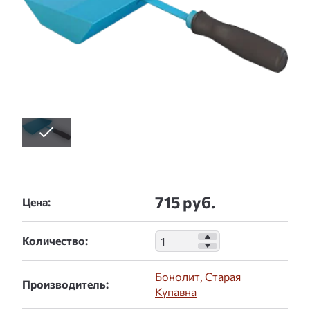
715 руб.
Цена:
Количество:
Бонолит, Старая
Производитель:
Купавна