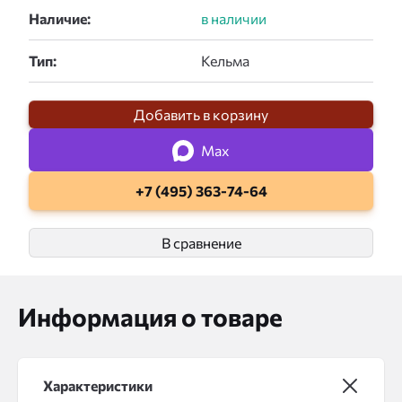
Наличие:
Тип:
Добавить в корзину
Max
+7 (495) 363-74-64
В сравнение
Информация о товаре
Характеристики