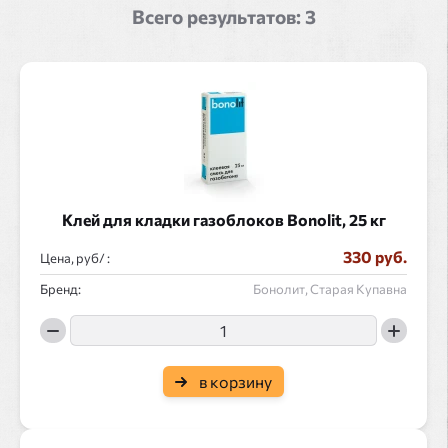
Всего результатов:
3
Клей для кладки газоблоков Bonolit, 25 кг
330 руб.
Цена, руб/ :
Бренд:
Бонолит, Старая Купавна
в корзину