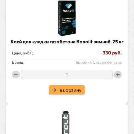
Клей для кладки газобетона Bonolit зимний, 25 кг
330 руб.
Цена, руб/ :
Бренд:
Бонолит, Старая Купавна
в корзину