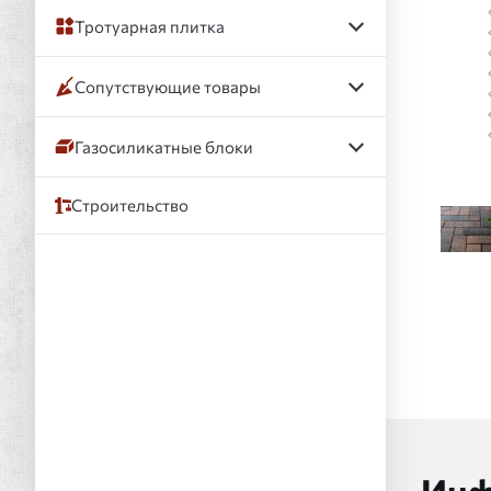
Тротуарная плитка
Сопутствующие товары
Газосиликатные блоки
Строительство