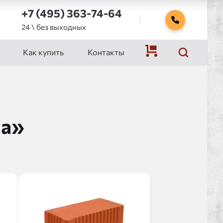
+7 (495) 363-74-64
24 \ без выходных
Как купить
Контакты
ра»