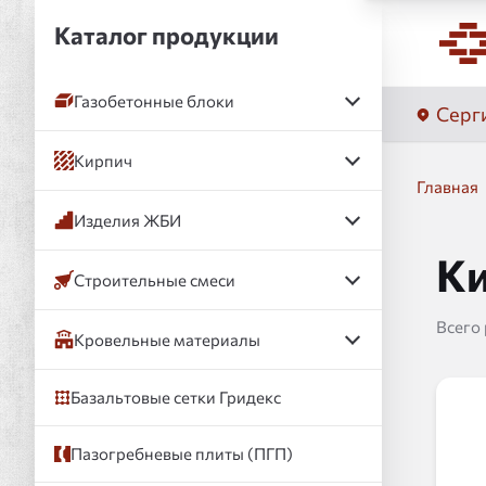
Каталог продукции
Газобетонные блоки
Серг
Кирпич
Главная
Изделия ЖБИ
Ки
Строительные смеси
Всего
Кровельные материалы
Базальтовые сетки Гридекс
Пазогребневые плиты (ПГП)