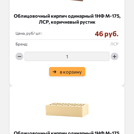
Облицовочный кирпич одинарный 1НФ М-175,
ЛСР, коричневый рустик
46 руб.
Цена, руб/
:
Бренд:
ЛСР
в корзину
Облицовочный кирпич одинарный 1НФ М-175,