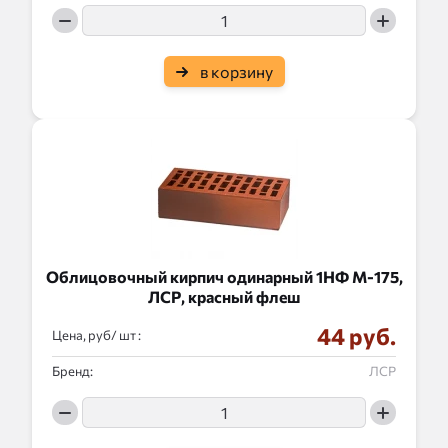
в корзину
Облицовочный кирпич одинарный 1НФ М-175,
ЛСР, красный флеш
44 руб.
Цена, руб/
:
Бренд:
ЛСР