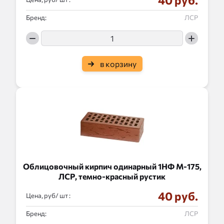
40 руб.
Бренд:
ЛСР
в корзину
Облицовочный кирпич одинарный 1НФ М-175,
ЛСР, темно-красный рустик
40 руб.
Цена, руб/
:
Бренд:
ЛСР