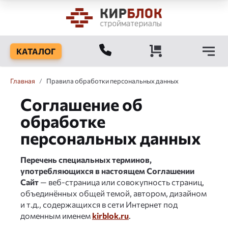
КАТАЛОГ
Главная
/
Правила обработки персональных данных
Соглашение об
обработке
персональных данных
Перечень специальных терминов,
употребляющихся в настоящем Соглашении
Сайт
— веб-страница или совокупность страниц,
объединённых общей темой, автором, дизайном
и т.д., содержащихся в сети Интернет под
доменным именем
kirblok.ru
.