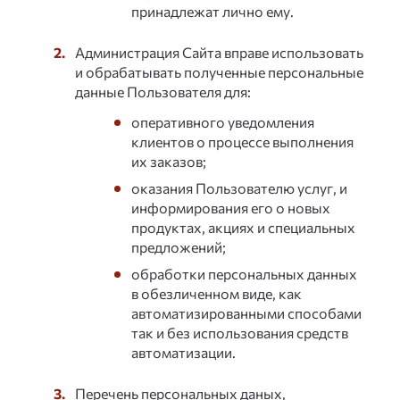
принадлежат лично ему.
Администрация Сайта вправе использовать
и обрабатывать полученные персональные
данные Пользователя для:
оперативного уведомления
клиентов о процессе выполнения
их заказов;
оказания Пользователю услуг, и
информирования его о новых
продуктах, акциях и специальных
предложений;
обработки персональных данных
в обезличенном виде, как
автоматизированными способами
так и без использования средств
автоматизации.
Перечень персональных даных,