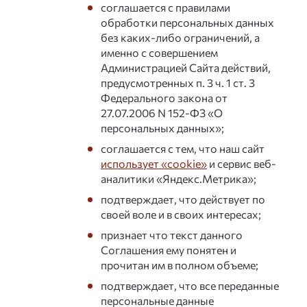
соглашается с правилами
обработки персональных данных
без каких-либо ограничений, а
именно с совершением
Администрацией Сайта действий,
предусмотренных п. 3 ч. 1 ст. 3
Федерального закона от
27.07.2006 N 152-ФЗ «О
персональных данных»;
соглашается с тем, что наш сайт
использует «cookie»
и сервис веб-
аналитики «Яндекс.Метрика»;
подтверждает, что действует по
своей воле и в своих интересах;
признает что текст данного
Соглашения ему понятен и
прочитан им в полном объеме;
подтверждает, что все переданные
персональные данные