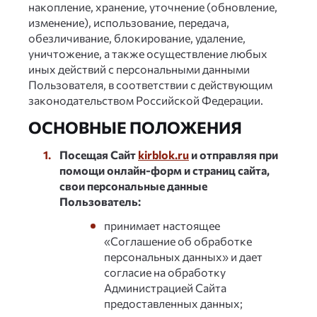
накопление, хранение, уточнение (обновление,
изменение), использование, передача,
обезличивание, блокирование, удаление,
уничтожение, а также осуществление любых
иных действий с персональными данными
Пользователя, в соответствии с действующим
законодательством Российской Федерации.
ОСНОВНЫЕ ПОЛОЖЕНИЯ
Посещая Сайт
kirblok.ru
и отправляя при
помощи онлайн-форм и страниц сайта,
свои персональные данные
Пользователь:
принимает настоящее
«Соглашение об обработке
персональных данных» и дает
согласие на обработку
Администрацией Сайта
предоставленных данных;